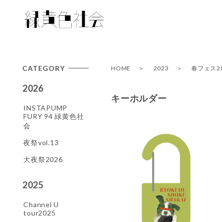
CATEGORY
HOME
2023
春フェス20
2026
キーホルダー
INSTAPUMP
FURY 94 緑黄色社
会
夜祭vol.13
大夜祭2026
2025
Channel U
tour2025