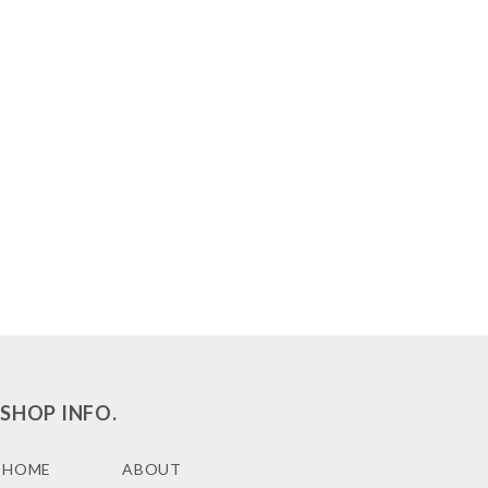
SHOP INFO.
HOME
ABOUT