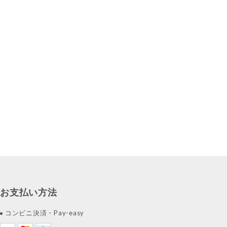
お支払い方法
コンビニ決済・Pay-easy