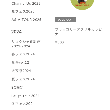
Channel Us 2025
夏フェス2025
ASIA TOUR 2025
SOLD OUT
ブラッコリーアクリルカラビ
2024
ナ
リョクシャ化計画
¥800
2023-2024
春フェス2024
夜祭vol.12
大夜祭2024
夏フェス2024
EC限定
Laugh tour 2024
冬フェス2024