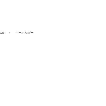
23
キーホルダー