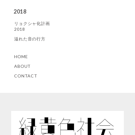
2018
リョクシャ化計画
2018
溢れた音の行方
HOME
ABOUT
CONTACT