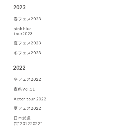
2023
春フェス2023
pink blue
tour2023
夏フェス2023
冬フェス2023
2022
冬フェス2022
夜祭Vol.11
Actor tour 2022
夏フェス2022
日本武道
館“20122022”