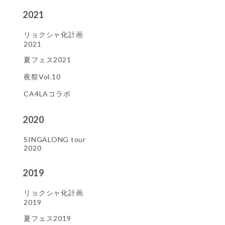
2021
リョクシャ化計画
2021
夏フェス2021
夜祭Vol.10
CA4LAコラボ
2020
SINGALONG tour
2020
2019
リョクシャ化計画
2019
夏フェス2019