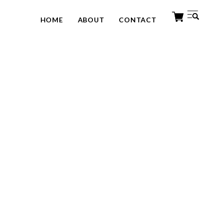
HOME
ABOUT
CONTACT