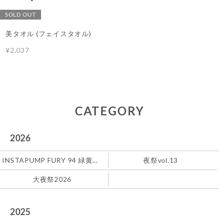
SOLD OUT
美タオル (フェイスタオル)
¥2,037
CATEGORY
2026
INSTAPUMP FURY 94 緑黄色社会
夜祭vol.13
大夜祭2026
2025