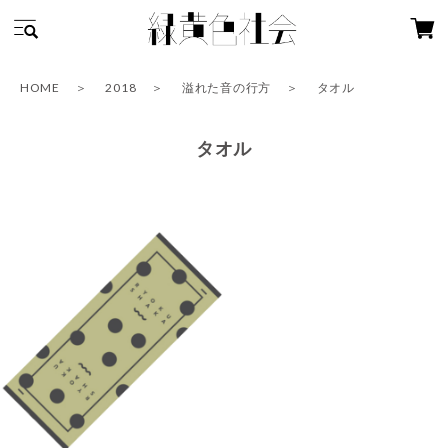
HOME
2018
溢れた音の行方
タオル
タオル