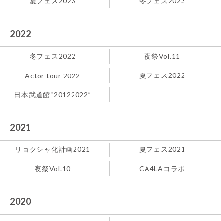
夏フェス2023
冬フェス2023
2022
冬フェス2022
夜祭Vol.11
夏フェス2022
Actor tour 2022
日本武道館“20122022”
2021
リョクシャ化計画2021
夏フェス2021
夜祭Vol.10
CA4LAコラボ
2020