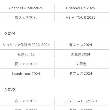
Channel U tour2025
Channel Us 2025
夏フェス2025
ASIA TOUR 2025
2024
リョクシャ化計画2023-2024
春フェス2024
夜祭vol.12
大夜祭2024
夏フェス2024
EC限定
冬フェス2024
Laugh tour 2024
2023
春フェス2023
pink blue tour2023