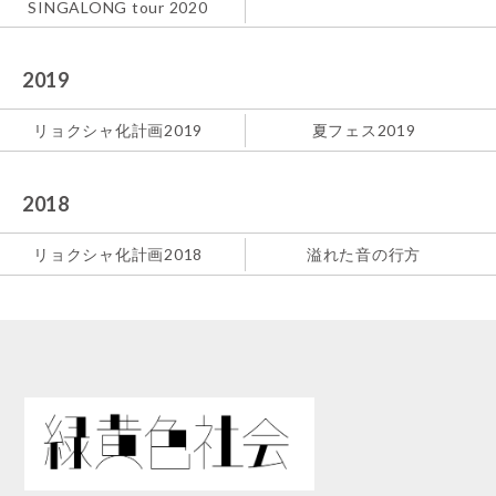
SINGALONG tour 2020
2019
リョクシャ化計画2019
夏フェス2019
2018
リョクシャ化計画2018
溢れた音の行方