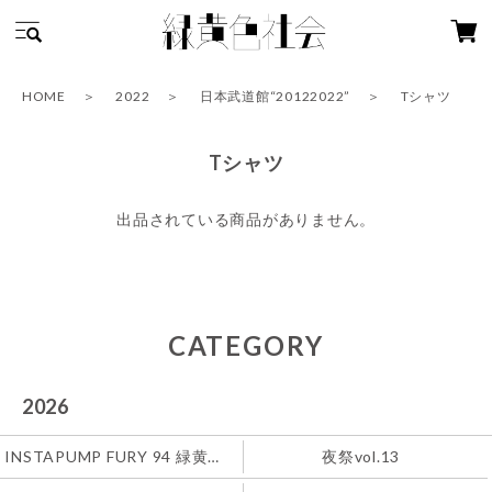
HOME
2022
日本武道館“20122022”
Tシャツ
Tシャツ
出品されている商品がありません。
CATEGORY
2026
INSTAPUMP FURY 94 緑黄色社会
夜祭vol.13