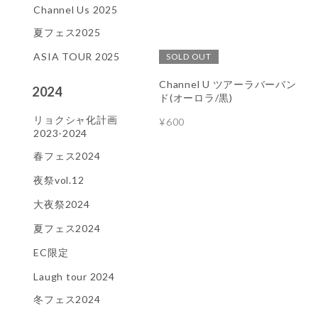
Channel Us 2025
夏フェス2025
ASIA TOUR 2025
SOLD OUT
Channel U ツアーラバーバン
2024
ド(オーロラ/黒)
リョクシャ化計画
¥600
2023-2024
春フェス2024
夜祭vol.12
大夜祭2024
夏フェス2024
EC限定
Laugh tour 2024
冬フェス2024