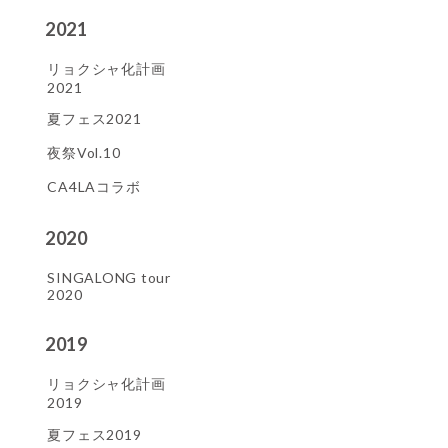
2021
リョクシャ化計画
2021
夏フェス2021
夜祭Vol.10
CA4LAコラボ
2020
SINGALONG tour
2020
2019
リョクシャ化計画
2019
夏フェス2019