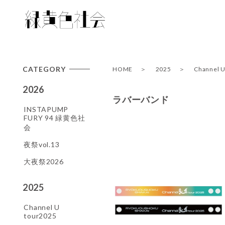
CATEGORY
HOME
2025
Channel U
2026
ラバーバンド
INSTAPUMP
FURY 94 緑黄色社
会
夜祭vol.13
大夜祭2026
2025
Channel U
tour2025