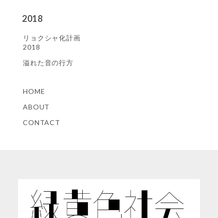
2018
リョクシャ化計画
2018
溢れた音の行方
HOME
ABOUT
CONTACT