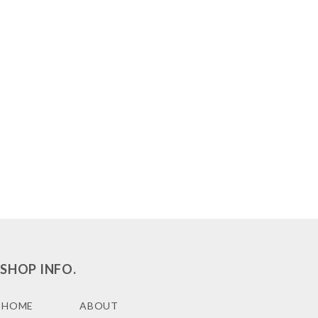
SHOP INFO.
HOME
ABOUT