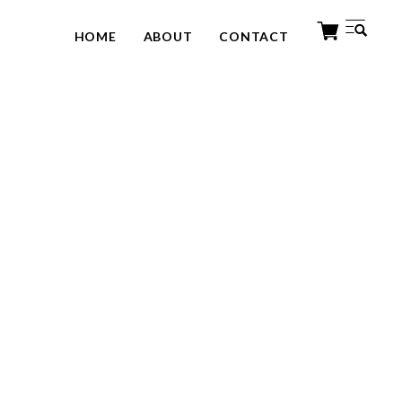
HOME
ABOUT
CONTACT