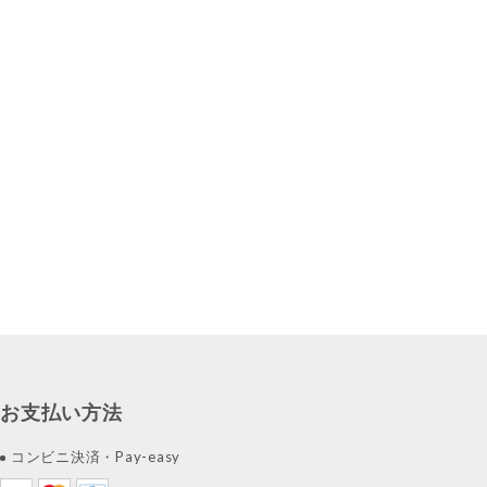
お支払い方法
コンビニ決済・Pay-easy