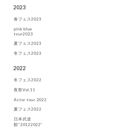
2023
春フェス2023
pink blue
tour2023
夏フェス2023
冬フェス2023
2022
冬フェス2022
夜祭Vol.11
Actor tour 2022
夏フェス2022
日本武道
館“20122022”