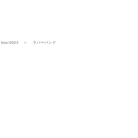
 tour2025
ラバーバンド