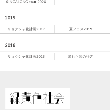
SINGALONG tour 2020
2019
リョクシャ化計画2019
夏フェス2019
2018
リョクシャ化計画2018
溢れた音の行方