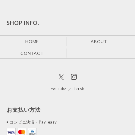
SHOP INFO.
HOME
ABOUT
CONTACT
YouTube
TikTok
お支払い方法
コンビニ決済・Pay-easy