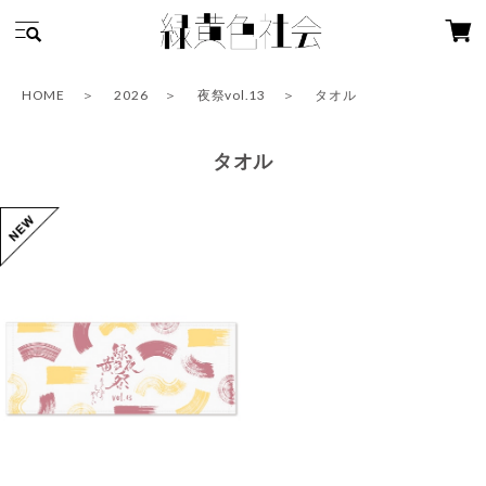
HOME
2026
夜祭vol.13
タオル
タオル