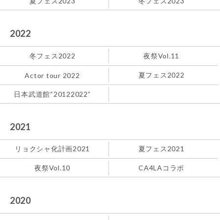
夏フェス2023
冬フェス2023
2022
冬フェス2022
夜祭Vol.11
夏フェス2022
Actor tour 2022
日本武道館“20122022”
2021
リョクシャ化計画2021
夏フェス2021
夜祭Vol.10
CA4LAコラボ
2020