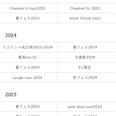
Channel U tour2025
Channel Us 2025
夏フェス2025
ASIA TOUR 2025
2024
リョクシャ化計画2023-2024
春フェス2024
夜祭vol.12
大夜祭2024
夏フェス2024
EC限定
冬フェス2024
Laugh tour 2024
2023
春フェス2023
pink blue tour2023