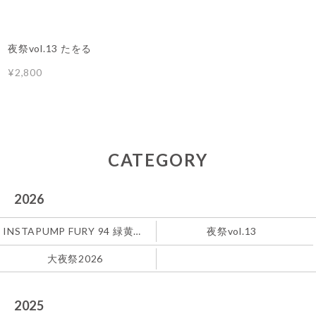
夜祭vol.13 たをる
¥2,800
CATEGORY
2026
INSTAPUMP FURY 94 緑黄色社会
夜祭vol.13
大夜祭2026
2025