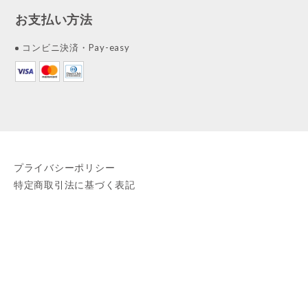
お支払い方法
コンビニ決済・Pay-easy
プライバシーポリシー
特定商取引法に基づく表記