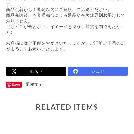
す。
商品到着から１週間以内にご連絡、ご返送ください。
商品発送後、お客様都合による返品や交換は原則お受けして
おりません。
（サイズが合わない、イメージと違う、注文を間違えたな
ど）
お客様にはご不便をおかけいたしますが、ご理解ご了承のほ
どよろしくお願いいたします。
ポスト
シェア
通報する
Save
RELATED ITEMS