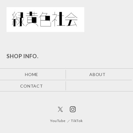
SHOP INFO.
HOME
ABOUT
CONTACT
YouTube
TikTok