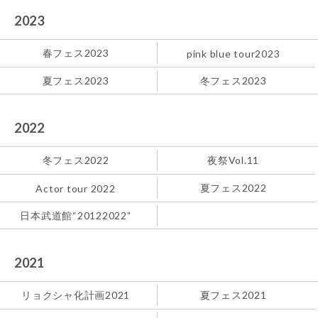
2023
春フェス2023
pink blue tour2023
夏フェス2023
冬フェス2023
2022
冬フェス2022
夜祭Vol.11
夏フェス2022
Actor tour 2022
日本武道館“20122022”
2021
リョクシャ化計画2021
夏フェス2021