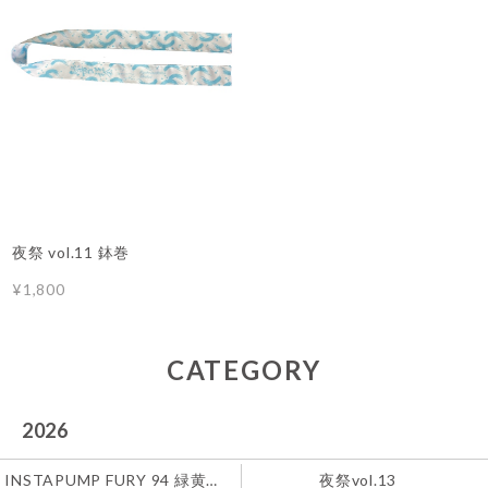
夜祭 vol.11 鉢巻
¥1,800
CATEGORY
2026
INSTAPUMP FURY 94 緑黄色社会
夜祭vol.13