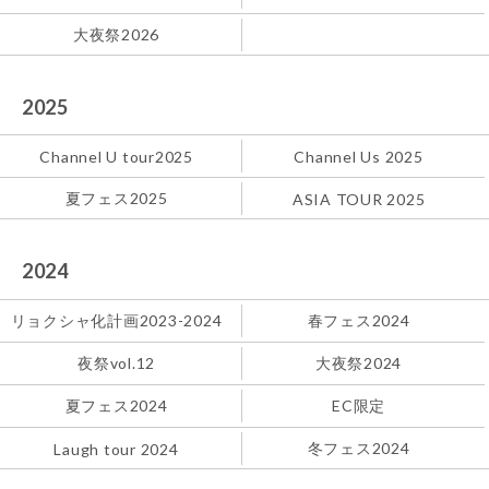
大夜祭2026
2025
Channel U tour2025
Channel Us 2025
夏フェス2025
ASIA TOUR 2025
2024
リョクシャ化計画2023-2024
春フェス2024
夜祭vol.12
大夜祭2024
夏フェス2024
EC限定
冬フェス2024
Laugh tour 2024