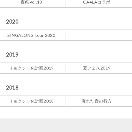
夜祭Vol.10
CA4LAコラボ
2020
SINGALONG tour 2020
2019
リョクシャ化計画2019
夏フェス2019
2018
リョクシャ化計画2018
溢れた音の行方