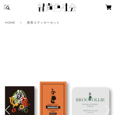
HOME
夜祭ステッカーセット