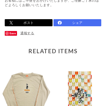
お客様にはご不便をおかけいたしますが、ご理解ご了承のほ
どよろしくお願いいたします。
ポスト
シェア
通報する
Save
RELATED ITEMS