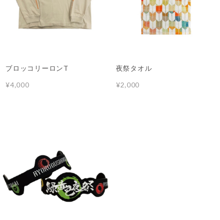
ブロッコリーロンT
夜祭タオル
¥4,000
¥2,000