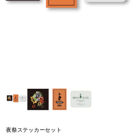
夜祭ステッカーセット