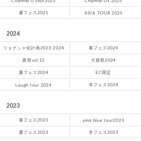
Channel U tour2025
Channel Us 2025
夏フェス2025
ASIA TOUR 2025
2024
リョクシャ化計画2023-2024
春フェス2024
夜祭vol.12
大夜祭2024
夏フェス2024
EC限定
冬フェス2024
Laugh tour 2024
2023
春フェス2023
pink blue tour2023
夏フェス2023
冬フェス2023