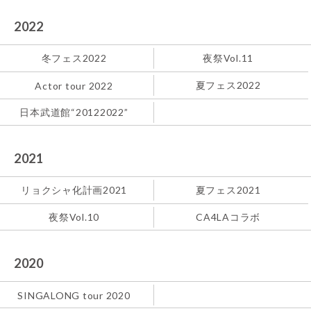
2022
冬フェス2022
夜祭Vol.11
夏フェス2022
Actor tour 2022
日本武道館“20122022”
2021
リョクシャ化計画2021
夏フェス2021
夜祭Vol.10
CA4LAコラボ
2020
SINGALONG tour 2020