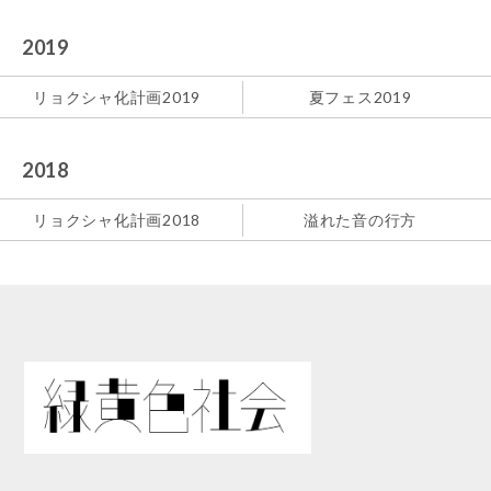
2019
リョクシャ化計画2019
夏フェス2019
2018
リョクシャ化計画2018
溢れた音の行方