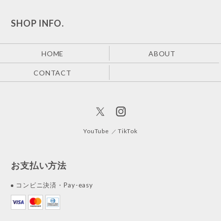
SHOP INFO.
HOME
ABOUT
CONTACT
YouTube
TikTok
お支払い方法
コンビニ決済・Pay-easy