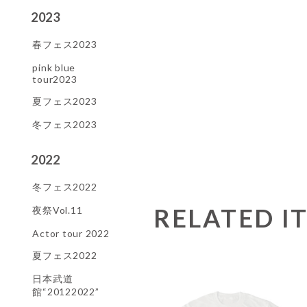
2023
春フェス2023
pink blue
tour2023
夏フェス2023
冬フェス2023
2022
冬フェス2022
RELATED I
夜祭Vol.11
Actor tour 2022
夏フェス2022
日本武道
館“20122022”