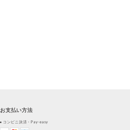
お支払い方法
コンビニ決済・Pay-easy