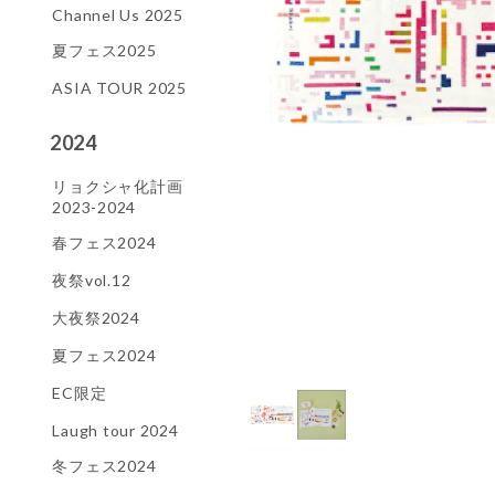
Channel Us 2025
夏フェス2025
ASIA TOUR 2025
2024
リョクシャ化計画
2023-2024
春フェス2024
夜祭vol.12
大夜祭2024
夏フェス2024
EC限定
Laugh tour 2024
冬フェス2024