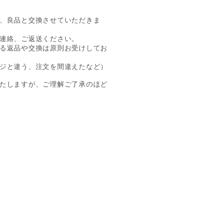
、良品と交換させていただきま
連絡、ご返送ください。
る返品や交換は原則お受けしてお
ジと違う、注文を間違えたなど）
たしますが、ご理解ご了承のほど