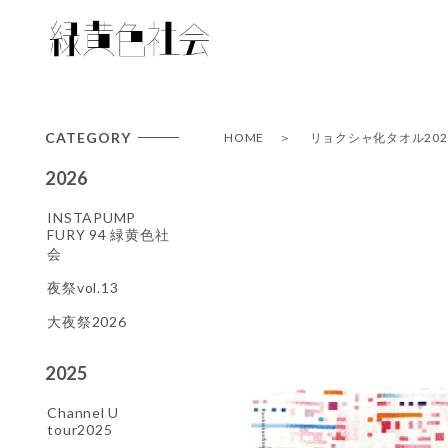
CATEGORY
HOME
リョクシャ化タオル202
2026
INSTAPUMP
FURY 94 緑黄色社
会
夜祭vol.13
大夜祭2026
2025
Channel U
tour2025