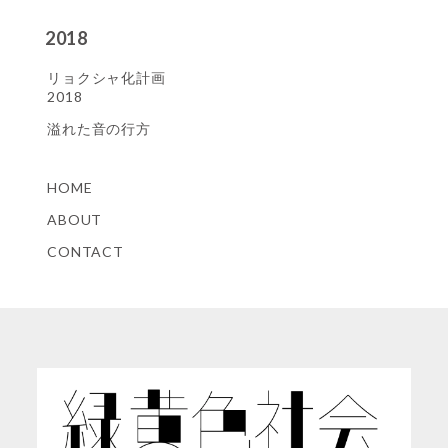
2018
リョクシャ化計画
2018
溢れた音の行方
HOME
ABOUT
CONTACT