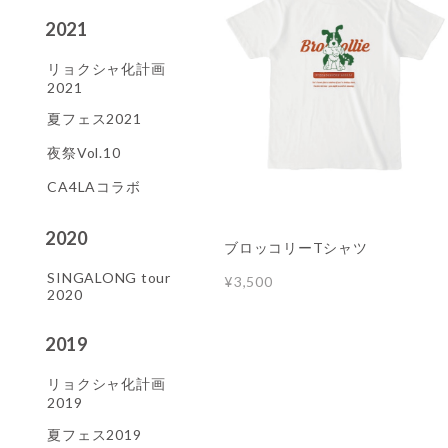
2021
リョクシャ化計画
2021
夏フェス2021
夜祭Vol.10
CA4LAコラボ
2020
ブロッコリーTシャツ
SINGALONG tour
¥3,500
2020
2019
リョクシャ化計画
2019
夏フェス2019