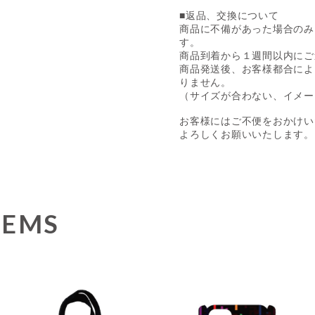
■返品、交換について
商品に不備があった場合のみ
す。
商品到着から１週間以内にご
商品発送後、お客様都合によ
りません。
（サイズが合わない、イメー
お客様にはご不便をおかけい
よろしくお願いいたします。
TEMS