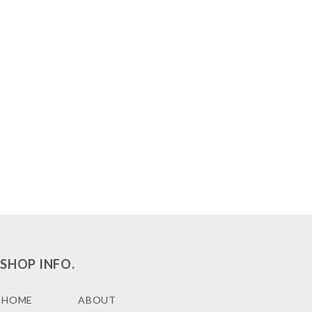
SHOP INFO.
HOME
ABOUT