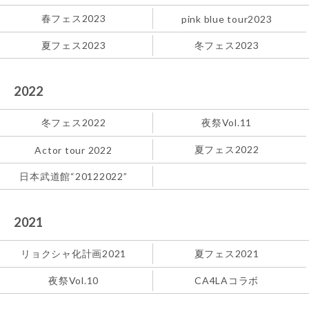
春フェス2023
pink blue tour2023
夏フェス2023
冬フェス2023
2022
冬フェス2022
夜祭Vol.11
夏フェス2022
Actor tour 2022
日本武道館“20122022”
2021
リョクシャ化計画2021
夏フェス2021
夜祭Vol.10
CA4LAコラボ