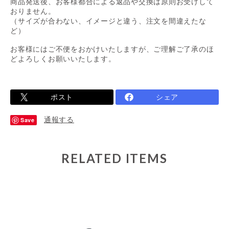
商品発送後、お客様都合による返品や交換は原則お受けして
おりません。
（サイズが合わない、イメージと違う、注文を間違えたな
ど）
お客様にはご不便をおかけいたしますが、ご理解ご了承のほ
どよろしくお願いいたします。
ポスト
シェア
通報する
Save
RELATED ITEMS