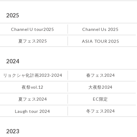
2025
Channel U tour2025
Channel Us 2025
夏フェス2025
ASIA TOUR 2025
2024
リョクシャ化計画2023-2024
春フェス2024
夜祭vol.12
大夜祭2024
夏フェス2024
EC限定
冬フェス2024
Laugh tour 2024
2023