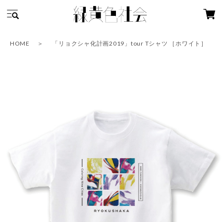
HOME
「リョクシャ化計画2019」tour Tシャツ ［ホワイト］