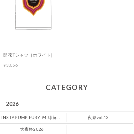
開花Tシャツ［ホワイト］
¥3,056
CATEGORY
2026
INSTAPUMP FURY 94 緑黄色社会
夜祭vol.13
大夜祭2026