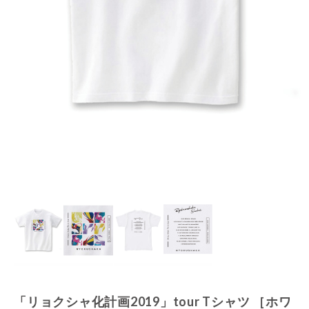
「リョクシャ化計画2019」tour Tシャツ ［ホワ