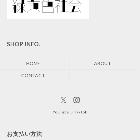
SHOP INFO.
HOME
ABOUT
CONTACT
YouTube
TikTok
お支払い方法