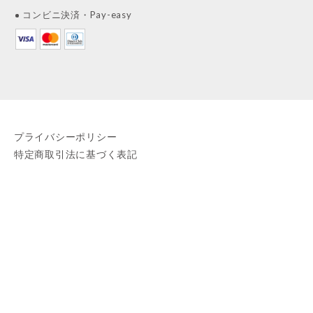
コンビニ決済・Pay-easy
プライバシーポリシー
特定商取引法に基づく表記