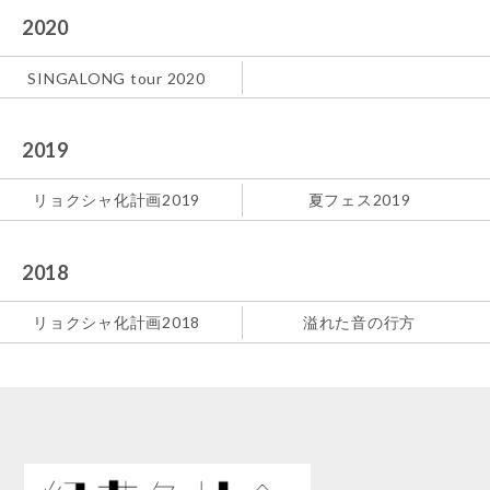
2020
SINGALONG tour 2020
2019
リョクシャ化計画2019
夏フェス2019
2018
リョクシャ化計画2018
溢れた音の行方