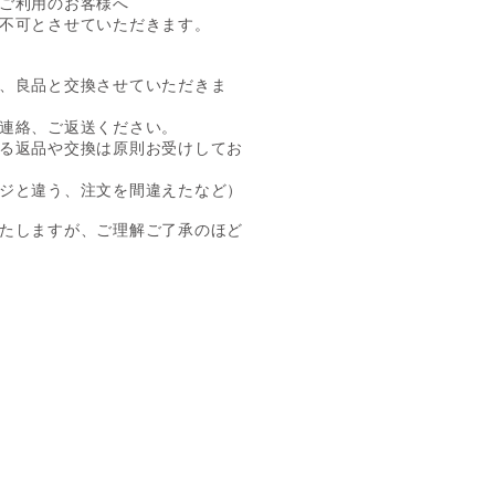
ご利用のお客様へ
不可とさせていただきます。
、良品と交換させていただきま
連絡、ご返送ください。
る返品や交換は原則お受けしてお
ジと違う、注文を間違えたなど）
たしますが、ご理解ご了承のほど