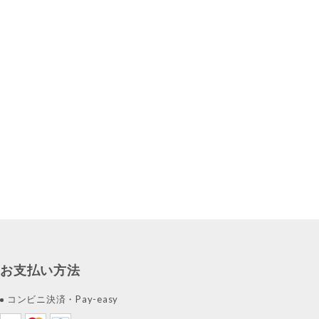
お支払い方法
コンビニ決済・Pay-easy