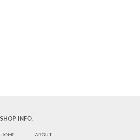
SHOP INFO.
HOME
ABOUT