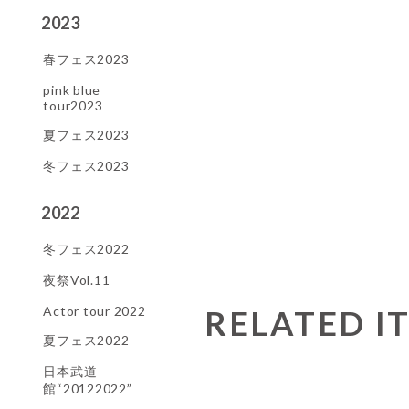
2023
春フェス2023
pink blue
tour2023
夏フェス2023
冬フェス2023
2022
冬フェス2022
夜祭Vol.11
Actor tour 2022
RELATED I
夏フェス2022
日本武道
館“20122022”