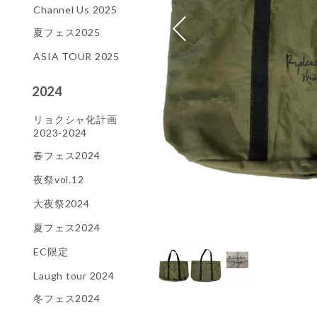
Channel Us 2025
夏フェス2025
ASIA TOUR 2025
2024
リョクシャ化計画
2023-2024
春フェス2024
夜祭vol.12
大夜祭2024
夏フェス2024
EC限定
Laugh tour 2024
冬フェス2024