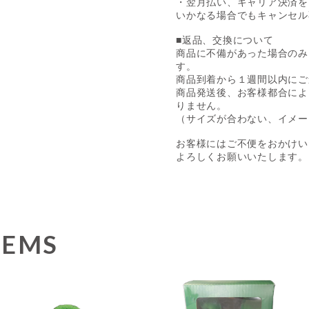
・翌月払い、キャリア決済を
いかなる場合でもキャンセル
■返品、交換について
商品に不備があった場合のみ
す。
商品到着から１週間以内にご
商品発送後、お客様都合によ
りません。
（サイズが合わない、イメー
お客様にはご不便をおかけい
よろしくお願いいたします。
TEMS