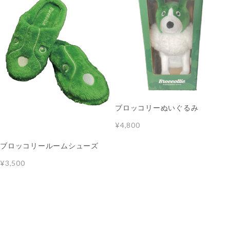
ブロッコリーぬいぐるみ
¥4,800
ブロッコリールームシューズ
¥3,500