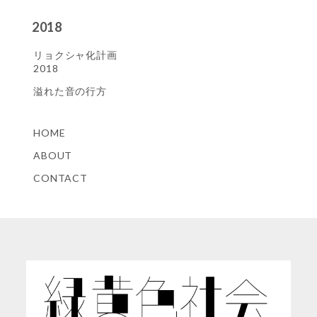
2018
リョクシャ化計画
2018
溢れた音の行方
HOME
ABOUT
CONTACT