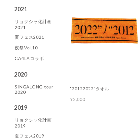
2021
リョクシャ化計画
2021
夏フェス2021
夜祭Vol.10
CA4LAコラボ
2020
SINGALONG tour
"20122022"タオル
2020
¥2,000
2019
リョクシャ化計画
2019
夏フェス2019