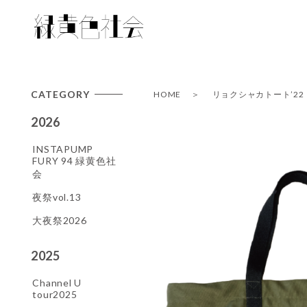
CATEGORY
HOME
リョクシャカトート’22
2026
INSTAPUMP
FURY 94 緑黄色社
会
夜祭vol.13
大夜祭2026
2025
Channel U
tour2025