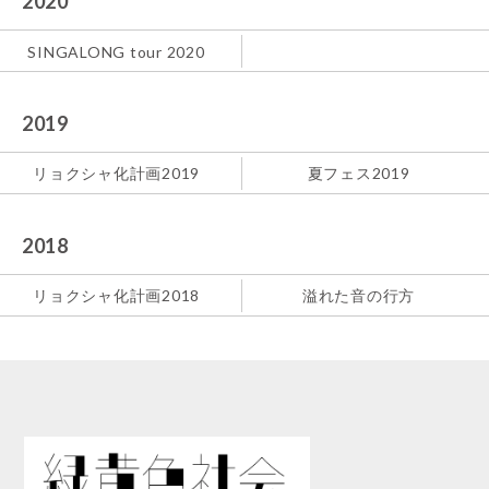
2020
SINGALONG tour 2020
2019
リョクシャ化計画2019
夏フェス2019
2018
リョクシャ化計画2018
溢れた音の行方