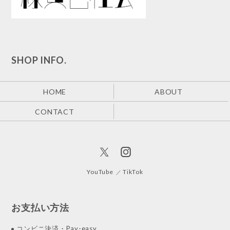
SHOP INFO.
HOME
ABOUT
CONTACT
YouTube
TikTok
お支払い方法
コンビニ決済・Pay-easy