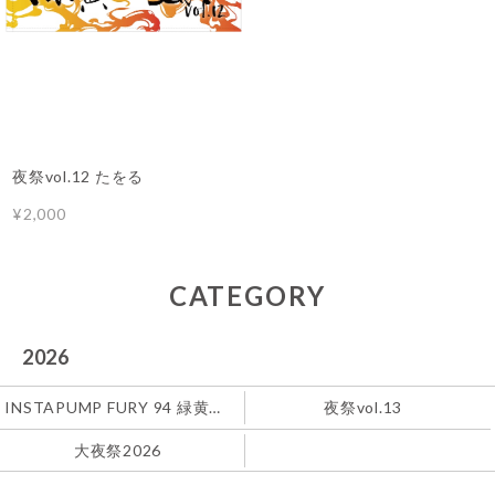
夜祭vol.12 たをる
¥2,000
CATEGORY
2026
INSTAPUMP FURY 94 緑黄色社会
夜祭vol.13
大夜祭2026