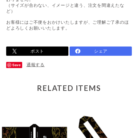
（サイズが合わない、イメージと違う、注文を間違えたな
ど）
お客様にはご不便をおかけいたしますが、ご理解ご了承のほ
どよろしくお願いいたします。
ポスト
シェア
通報する
Save
RELATED ITEMS