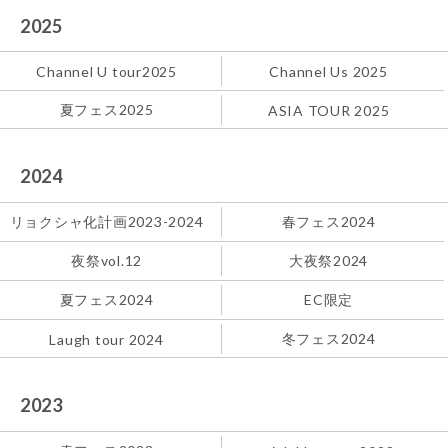
2025
Channel U tour2025
Channel Us 2025
夏フェス2025
ASIA TOUR 2025
2024
リョクシャ化計画2023-2024
春フェス2024
夜祭vol.12
大夜祭2024
夏フェス2024
EC限定
冬フェス2024
Laugh tour 2024
2023