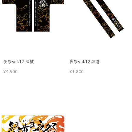
夜祭vol.12 法被
夜祭vol.12 鉢巻
¥4,500
¥1,800