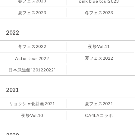
春フェス2023
pink blue tour2023
夏フェス2023
冬フェス2023
2022
冬フェス2022
夜祭Vol.11
夏フェス2022
Actor tour 2022
日本武道館“20122022”
2021
リョクシャ化計画2021
夏フェス2021
夜祭Vol.10
CA4LAコラボ