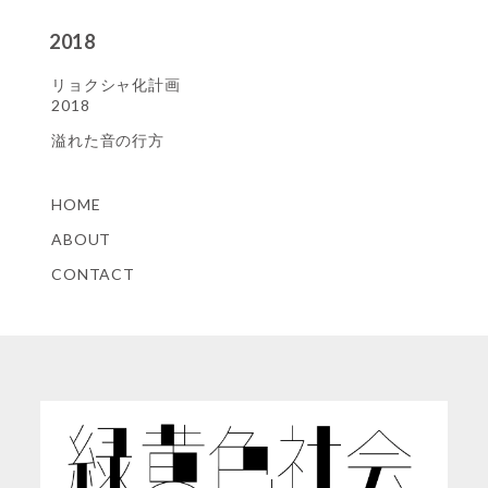
2018
リョクシャ化計画
2018
溢れた音の行方
HOME
ABOUT
CONTACT