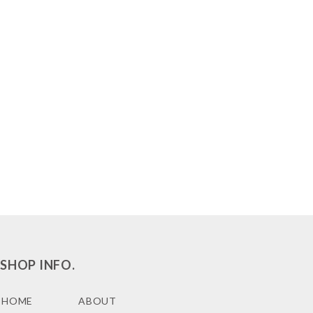
SHOP INFO.
HOME
ABOUT