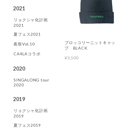
2021
リョクシャ化計画
2021
夏フェス2021
ブロッコリーニットキャッ
夜祭Vol.10
プ BLACK
CA4LAコラボ
¥3,500
2020
SINGALONG tour
2020
2019
リョクシャ化計画
2019
夏フェス2019