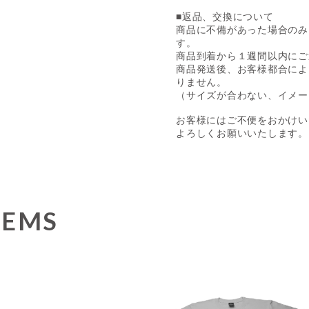
■返品、交換について
商品に不備があった場合のみ
す。
商品到着から１週間以内にご
商品発送後、お客様都合によ
りません。
（サイズが合わない、イメー
お客様にはご不便をおかけい
よろしくお願いいたします。
TEMS