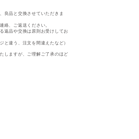
、良品と交換させていただきま
連絡、ご返送ください。
る返品や交換は原則お受けしてお
ジと違う、注文を間違えたなど）
たしますが、ご理解ご了承のほど