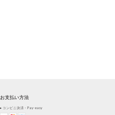
お支払い方法
コンビニ決済・Pay-easy