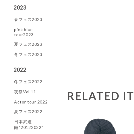
2023
春フェス2023
pink blue
tour2023
夏フェス2023
冬フェス2023
2022
冬フェス2022
夜祭Vol.11
RELATED I
Actor tour 2022
夏フェス2022
日本武道
館“20122022”