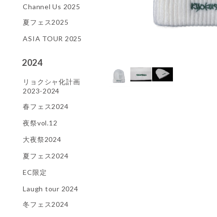
Channel Us 2025
夏フェス2025
ASIA TOUR 2025
2024
リョクシャ化計画
2023-2024
春フェス2024
夜祭vol.12
大夜祭2024
夏フェス2024
EC限定
Laugh tour 2024
冬フェス2024