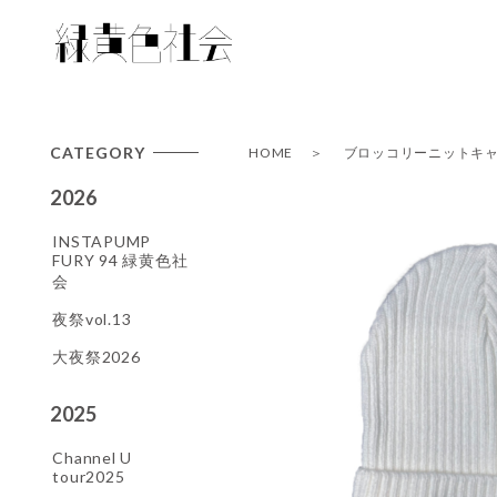
CATEGORY
HOME
ブロッコリーニットキャ
2026
INSTAPUMP
FURY 94 緑黄色社
会
夜祭vol.13
大夜祭2026
2025
Channel U
tour2025